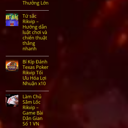
Thưởng Lớn
Tứ sắc
Rikvip –
Hướng dẫn
luật chơi và
chiến thuật
thắng
nhanh
Bí Kíp Đánh
Texas Poker
Rikvip Tối
Ưu Hóa Lợi
Nhuận x10
Làm Chủ
Sâm Lốc
Rikvip –
Game Bài
Dân Gian
Số 1 VN