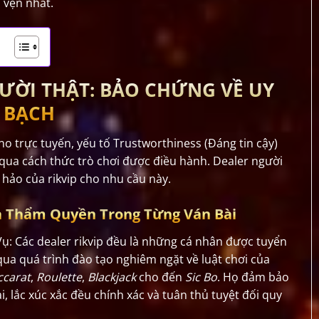
 vẹn nhất.
GƯỜI THẬT: BẢO CHỨNG VỀ UY
 BẠCH
no trực tuyến
, yếu tố
Trustworthiness
(Đáng tin cậy)
 qua cách thức trò chơi được điều hành.
Dealer người
n hảo của
rikvip
cho nhu cầu này.
à
Thẩm Quyền
Trong Từng Ván Bài
Vụ:
Các
dealer rikvip
đều là những cá nhân được tuyển
 qua quá trình đào tạo nghiêm ngặt về luật chơi của
ccarat
,
Roulette
,
Blackjack
cho đến
Sic Bo
. Họ
đảm bảo
i, lắc xúc xắc đều chính xác và tuân thủ tuyệt đối quy