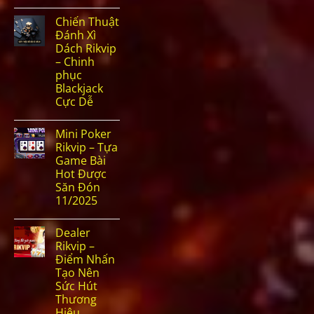
Chiến Thuật
Đánh Xì
Dách Rikvip
– Chinh
phục
Blackjack
Cực Dễ
Mini Poker
Rikvip – Tựa
Game Bài
Hot Được
Săn Đón
11/2025
Dealer
Rikvip –
Điểm Nhấn
Tạo Nên
Sức Hút
Thương
Hiệu