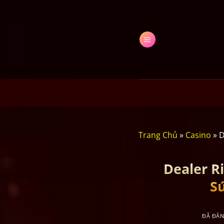
Chuyển
đến
nội
dung
Trang Chủ
»
Casino
»
D
Dealer R
S
ĐÃ ĐĂ