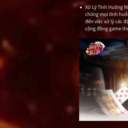
Xử Lý Tình Huống N
chóng
mọi tình huốn
đến việc xử lý các
đ
cộng đồng game th