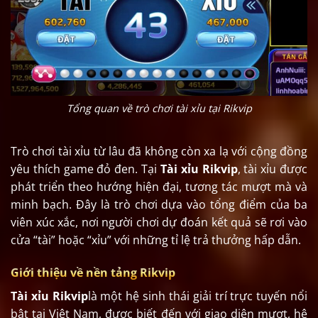
Tổng quan về trò chơi tài xỉu tại Rikvip
Trò chơi tài xỉu từ lâu đã không còn xa lạ với cộng đồng
yêu thích game đỏ đen. Tại
Tài xỉu Rikvip
, tài xỉu được
phát triển theo hướng hiện đại, tương tác mượt mà và
minh bạch. Đây là trò chơi dựa vào tổng điểm của ba
viên xúc xắc, nơi người chơi dự đoán kết quả sẽ rơi vào
cửa “tài” hoặc “xỉu” với những tỉ lệ trả thưởng hấp dẫn.
Giới thiệu về nền tảng Rikvip
Tài xỉu Rikvip
là một hệ sinh thái giải trí trực tuyến nổi
bật tại Việt Nam, được biết đến với giao diện mượt, hệ