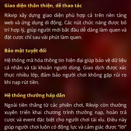
Giao diện thân thiện, dễ thao tác
Rikvip xây dựng giao diện phù hợp cả trên nền tảng
web và ứng dụng di động. Các nút chức năng được bố
trí hợp lý, giúp người mới bắt đầu dễ dàng làm quen và
đặt cược chỉ sau vài phút làm quen.
Bảo mật tuyệt đối
Hệ thống mã hóa thông tin hiện đại giúp bảo vệ dữ liệu
cá nhân và tài khoản người dùng. Giao dịch được xác
thực nhiều lớp, đảm bảo người chơi không gặp rủi ro
khi nạp rút tiền.
Hệ thống thưởng hấp dẫn
Ngoài tiền thắng từ các phiên chơi, Rikvip còn thường
xuyên triển khai chương trình thưởng nạp, hoàn trả
cược và event đặc biệt cho người chơi tài xỉu. Điều này
giúp người chơi luôn có động lực và cảm giác được “lời”