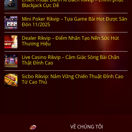
Blackjack Cực Dễ
Mini Poker Rikvip – Tựa Game Bài Hot Được Săn
Đón 11/2025
Dealer Rikvip – Điểm Nhấn Tạo Nên Sức Hút
Thương Hiệu
Live Casino Rikvip – Cảm Giác Sòng Bài Chân
Thật Đỉnh Cao
Sicbo Rikvip: Nắm Vững Chiến Thuật Đỉnh Cao
Từ Cao Thủ
VỀ CHÚNG TÔI