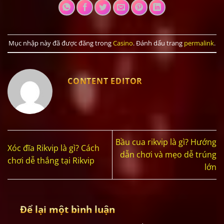
Mục nhập này đã được đăng trong
Casino
. Đánh dấu trang
permalink
.
CONTENT EDITOR
Bầu cua rikvip là gì? Hướng
Xóc đĩa Rikvip là gì? Cách
dẫn chơi và mẹo dễ trúng
chơi dễ thắng tại Rikvip
lớn
Để lại một bình luận