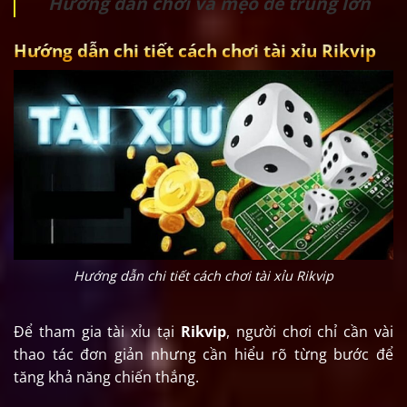
Hướng dẫn chơi và mẹo dễ trúng lớn
Hướng dẫn chi tiết cách chơi tài xỉu Rikvip
Hướng dẫn chi tiết cách chơi tài xỉu Rikvip
Để tham gia tài xỉu tại
Rikvip
, người chơi chỉ cần vài
thao tác đơn giản nhưng cần hiểu rõ từng bước để
tăng khả năng chiến thắng.