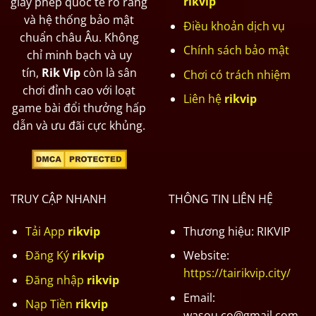
rikvip
giấy phép quốc tế rõ ràng
và hệ thống bảo mật
Điều khoản dịch vụ
chuẩn châu Âu. Không
Chính sách bảo mật
chỉ minh bạch và uy
tín,
Rik Vip
còn là sân
Chơi có trách nhiệm
chơi đỉnh cao với loạt
Liên hệ
rikvip
game bài đổi thưởng hấp
dẫn và ưu đãi cực khủng.
TRUY CẬP NHANH
THÔNG TIN LIÊN HỆ
Tải App
rikvip
Thương hiệu: RIKVIP
Đăng Ký
rikvip
Website:
https://tairikvip.city/
Đăng nhập
rikvip
Email:
Nạp Tiền
rikvip
wasou.co@gmail.com