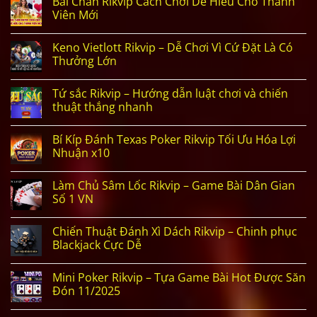
Bài Chắn Rikvip Cách Chơi Dễ Hiểu Cho Thành
Viên Mới
Keno Vietlott Rikvip – Dễ Chơi Vì Cứ Đặt Là Có
Thưởng Lớn
Tứ sắc Rikvip – Hướng dẫn luật chơi và chiến
thuật thắng nhanh
Bí Kíp Đánh Texas Poker Rikvip Tối Ưu Hóa Lợi
Nhuận x10
Làm Chủ Sâm Lốc Rikvip – Game Bài Dân Gian
Số 1 VN
Chiến Thuật Đánh Xì Dách Rikvip – Chinh phục
Blackjack Cực Dễ
Mini Poker Rikvip – Tựa Game Bài Hot Được Săn
Đón 11/2025