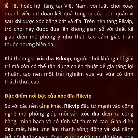
lễ Tết hoặc hội làng tại Việt Nam, với luật chơi xoay
quanh việc dự đoán kết quả tung ra của bốn quân vị
sau khi được xóc bằng bát và đĩa. Trên nền tảng Rikvip,
trò chơi này được đưa lên không gian số với thiết kế
giao diện mô phỏng y như thật, tạo cảm giác thân
thuộc nhưng hiện đại.
Khi tham gia
xóc đĩa Rikvip
, người chơi không chỉ giải
trí mà còn có thể tận dụng chiến thuật để gia tăng lợi
nhuận, tạo nên một trải nghiệm vừa vui vừa có tính
thách thức cao.
Đặc điểm nổi bật của xóc đĩa Rikvip
So với các nền tảng khác,
Rikvip
đầu tư mạnh vào công
nghệ mô phỏng giúp mỗi ván
xóc đĩa
diễn ra công
bằng, minh bạch và có tính sát thực tế cao. Giao diện
đẹp mắt, hiệu ứng âm thanh sống động và khả năng
kết nối không gián đoạn giúp người chơi dễ dàng hòa