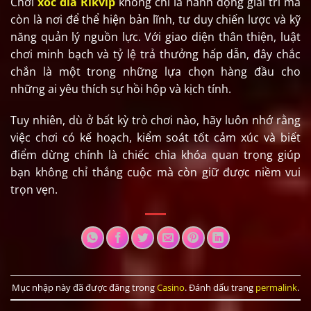
Chơi
xóc đĩa Rikvip
không chỉ là hành động giải trí mà
còn là nơi để thể hiện bản lĩnh, tư duy chiến lược và kỹ
năng quản lý nguồn lực. Với giao diện thân thiện, luật
chơi minh bạch và tỷ lệ trả thưởng hấp dẫn, đây chắc
chắn là một trong những lựa chọn hàng đầu cho
những ai yêu thích sự hồi hộp và kịch tính.
Tuy nhiên, dù ở bất kỳ trò chơi nào, hãy luôn nhớ rằng
việc chơi có kế hoạch, kiểm soát tốt cảm xúc và biết
điểm dừng chính là chiếc chìa khóa quan trọng giúp
bạn không chỉ thắng cuộc mà còn giữ được niềm vui
trọn vẹn.
Mục nhập này đã được đăng trong
Casino
. Đánh dấu trang
permalink
.