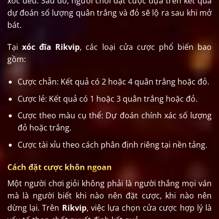
xóc đều. Sau đó, người chơi đặt cược dựa trên kết quả
dự đoán số lượng quân trắng và đỏ sẽ lộ ra sau khi mở
bát.
Tại
xóc đĩa Rikvip
, các loại cửa cược phổ biến bao
gồm:
Cược chẵn: Kết quả có 2 hoặc 4 quân trắng hoặc đỏ.
Cược lẻ: Kết quả có 1 hoặc 3 quân trắng hoặc đỏ.
Cược theo màu cụ thể: Dự đoán chính xác số lượng
đỏ hoặc trắng.
Cược tài xỉu theo cách phân định riêng tại nền tảng.
Cách đặt cược khôn ngoan
Một người chơi giỏi không phải là người thắng mọi ván
mà là người biết khi nào nên đặt cược, khi nào nên
dừng lại. Trên
Rikvip
, việc lựa chọn cửa cược hợp lý là