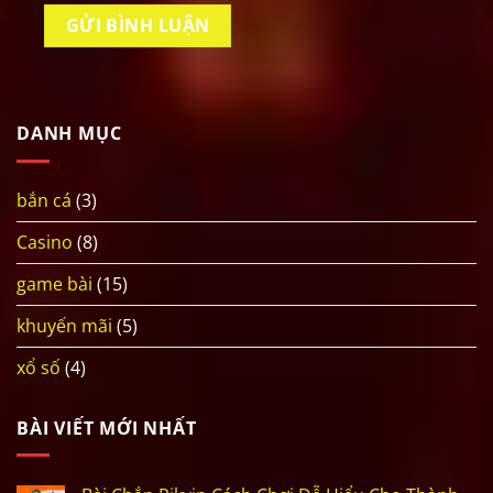
DANH MỤC
bắn cá
(3)
Casino
(8)
game bài
(15)
khuyến mãi
(5)
xổ số
(4)
BÀI VIẾT MỚI NHẤT